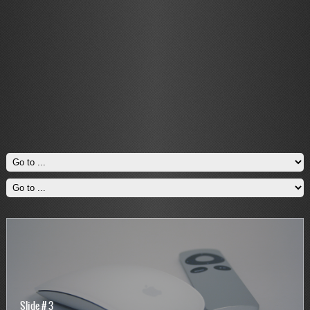
Slide # 3