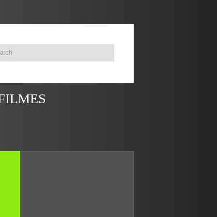
 FILMES