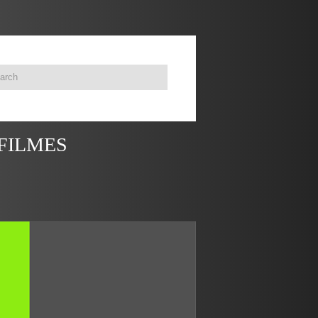
 FILMES